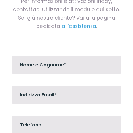
Per informazioni e attivazioni Iriday,
contattaci utilizzando il modulo qui sotto.
Sei già nostro cliente? Vai alla pagina
dedicata
all’assistenza
.