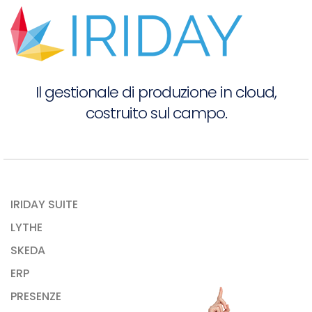
Il gestionale di produzione in cloud,
costruito sul campo.
IRIDAY SUITE
LYTHE
SKEDA
ERP
PRESENZE