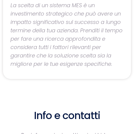
La scelta di un sistema MES è un
investimento strategico che può avere un
impatto significativo sul successo a lungo
termine della tua azienda. Prenditi il tempo
per fare una ricerca approfondita e
considera tutti i fattori rilevanti per
garantire che la soluzione scelta sia la
migliore per le tue esigenze specifiche.
Info e contatti