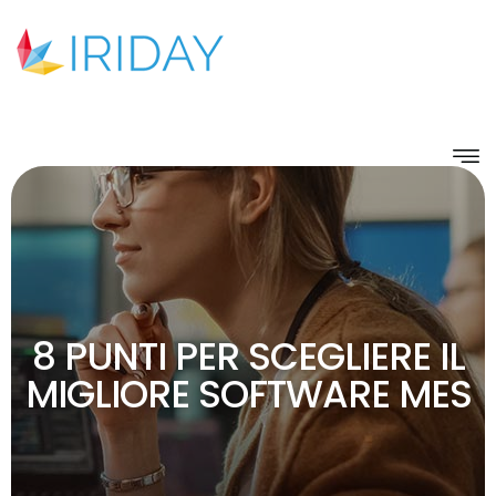
8 PUNTI PER SCEGLIERE IL
MIGLIORE SOFTWARE MES