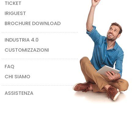
TICKET
IRIGUEST
BROCHURE DOWNLOAD
INDUSTRIA 4.0
CUSTOMIZZAZIONI
FAQ
CHI SIAMO
ASSISTENZA