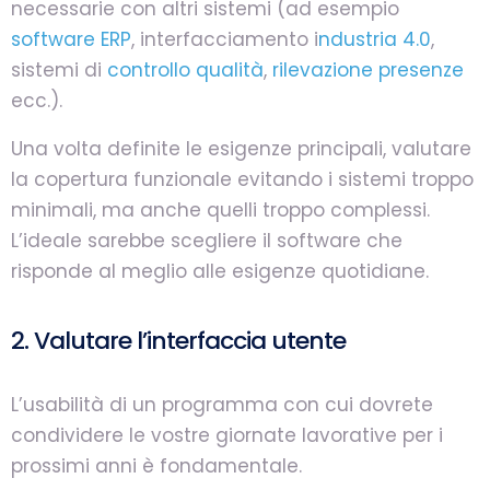
necessarie con altri sistemi (ad esempio
software ERP
, interfacciamento i
ndustria 4.0
,
sistemi di
controllo qualità
,
rilevazione presenze
ecc.).
Una volta definite le esigenze principali, valutare
la copertura funzionale evitando i sistemi troppo
minimali, ma anche quelli troppo complessi.
L’ideale sarebbe scegliere il software che
risponde al meglio alle esigenze quotidiane.
2. Valutare l’interfaccia utente
L’usabilità di un programma con cui dovrete
condividere le vostre giornate lavorative per i
prossimi anni è fondamentale.