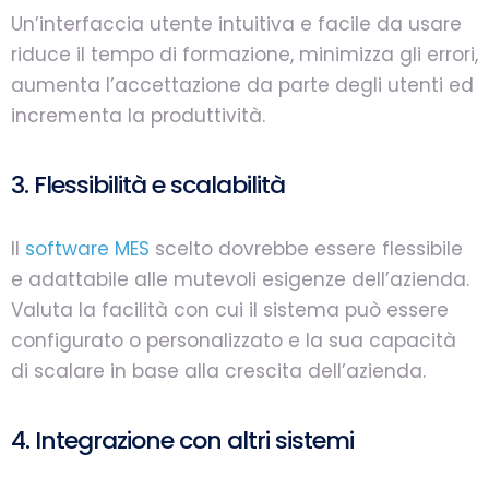
Un’interfaccia utente intuitiva e facile da usare
riduce il tempo di formazione, minimizza gli errori,
aumenta l’accettazione da parte degli utenti ed
incrementa la produttività.
3. Flessibilità e scalabilità
Il
software MES
scelto dovrebbe essere flessibile
e adattabile alle mutevoli esigenze dell’azienda.
Valuta la facilità con cui il sistema può essere
configurato o personalizzato e la sua capacità
di scalare in base alla crescita dell’azienda.
4. Integrazione con altri sistemi