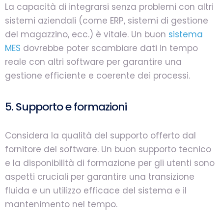
La capacità di integrarsi senza problemi con altri
sistemi aziendali (come ERP, sistemi di gestione
del magazzino, ecc.) è vitale. Un buon
sistema
MES
dovrebbe poter scambiare dati in tempo
reale con altri software per garantire una
gestione efficiente e coerente dei processi.
5. Supporto e formazioni
Considera la qualità del supporto offerto dal
fornitore del software. Un buon supporto tecnico
e la disponibilità di formazione per gli utenti sono
aspetti cruciali per garantire una transizione
fluida e un utilizzo efficace del sistema e il
mantenimento nel tempo.