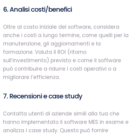
6. Analisi costi/benefici
Oltre al costo iniziale del software, considera
anche i costi a lungo termine, come quelli per la
manutenzione, gli aggiornamenti e la
formazione. Valuta il ROI (ritorno
sull’investimento) previsto e come il software
può contribuire a ridurre i costi operativi o a
migliorare l’efficienza.
7. Recensioni e case study
Contatta utenti di aziende simili alla tua che
hanno implementato il software MES in esame e
analizza i case study. Questo può fornire