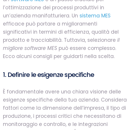
l’ottimizzazione dei processi produttivi in
un’azienda manifatturiera. Un
sistema MES
efficace può portare a miglioramenti
significativi in termini di efficienza, qualità del
prodotto e tracciabilità. Tuttavia, selezionare
il
migliore software MES
può essere complesso.
Ecco alcuni consigli per guidarti nella scelta.
1. Definire le esigenze specifiche
È fondamentale avere una chiara visione delle
esigenze specifiche della tua azienda. Considera
fattori come la dimensione dell’impresa, il tipo di
produzione, i processi critici che necessitano di
monitoraggio e controllo, e le integrazioni